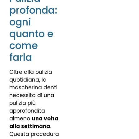
profonda:
ogni
quanto e
come
farla
Oltre alla pulizia
quotidiana, la
mascherina denti
necessita di una
pulizia più
approfondita
almeno
una volta
alla settimana
.
Questa procedura