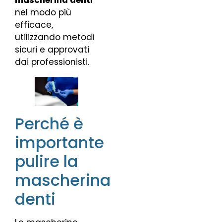
nel modo più
efficace,
utilizzando metodi
sicuri e approvati
dai professionisti.
Perché è
importante
pulire la
mascherina
denti