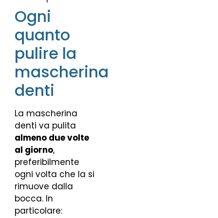
Ogni
quanto
pulire la
mascherina
denti
La mascherina
denti va pulita
almeno due volte
al giorno
,
preferibilmente
ogni volta che la si
rimuove dalla
bocca. In
particolare: