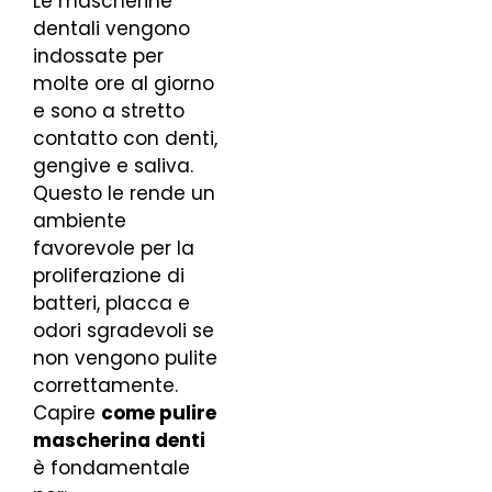
Le mascherine
dentali vengono
indossate per
molte ore al giorno
e sono a stretto
contatto con denti,
gengive e saliva.
Questo le rende un
ambiente
favorevole per la
proliferazione di
batteri, placca e
odori sgradevoli se
non vengono pulite
correttamente.
Capire
come pulire
mascherina denti
è fondamentale