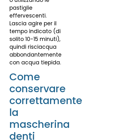
pastiglie
effervescenti.
Lascia agire per il
tempo indicato (di
solito 10-15 minuti),
quindi risciacqua
abbondantemente
con acqua tiepida.
Come
conservare
correttamente
la
mascherina
denti