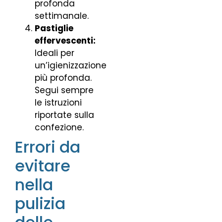
profonda
settimanale.
Pastiglie
effervescenti:
Ideali per
un’igienizzazione
più profonda.
Segui sempre
le istruzioni
riportate sulla
confezione.
Errori da
evitare
nella
pulizia