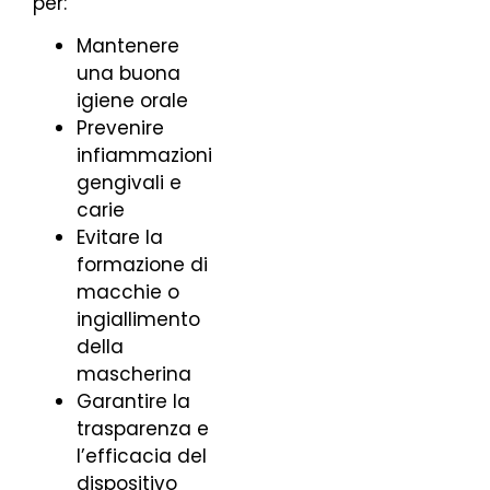
per:
Mantenere
una buona
igiene orale
Prevenire
infiammazioni
gengivali e
carie
Evitare la
formazione di
macchie o
ingiallimento
della
mascherina
Garantire la
trasparenza e
l’efficacia del
dispositivo