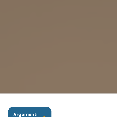
Argomenti