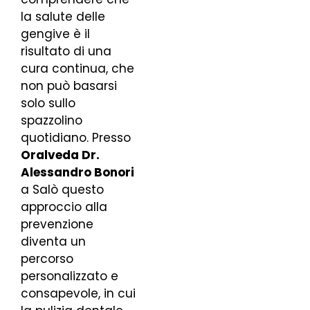
la salute delle
gengive è il
risultato di una
cura continua, che
non può basarsi
solo sullo
spazzolino
quotidiano. Presso
Oralveda Dr.
Alessandro Bonori
a Salò questo
approccio alla
prevenzione
diventa un
percorso
personalizzato e
consapevole, in cui