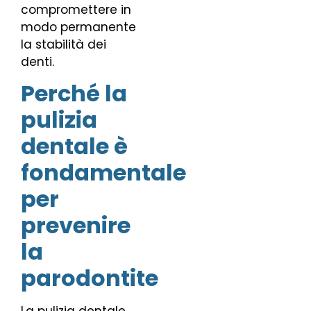
compromettere in
modo permanente
la stabilità dei
denti.
Perché la
pulizia
dentale è
fondamentale
per
prevenire
la
parodontite