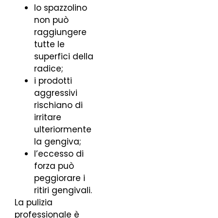
lo spazzolino
non può
raggiungere
tutte le
superfici della
radice;
i prodotti
aggressivi
rischiano di
irritare
ulteriormente
la gengiva;
l’eccesso di
forza può
peggiorare i
ritiri gengivali.
La pulizia
professionale è