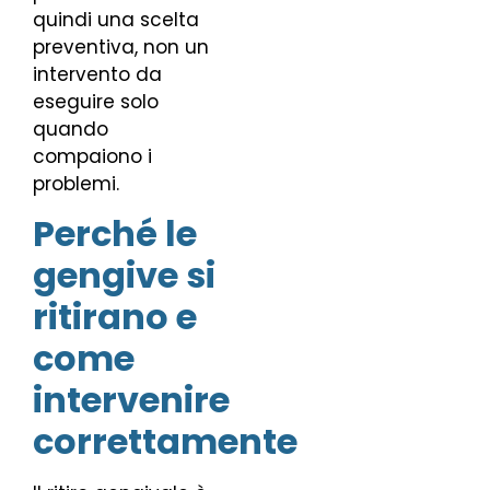
quindi una scelta
preventiva, non un
intervento da
eseguire solo
quando
compaiono i
problemi.
Perché le
gengive si
ritirano e
come
intervenire
correttamente