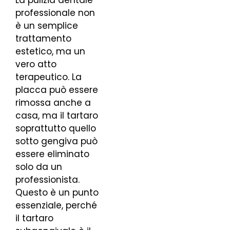
La pulizia dentale
professionale non
è un semplice
trattamento
estetico, ma un
vero atto
terapeutico. La
placca può essere
rimossa anche a
casa, ma il tartaro
soprattutto quello
sotto gengiva può
essere eliminato
solo da un
professionista.
Questo è un punto
essenziale, perché
il tartaro