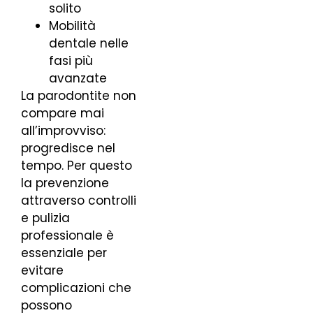
solito
Mobilità
dentale nelle
fasi più
avanzate
La parodontite non
compare mai
all’improvviso:
progredisce nel
tempo. Per questo
la prevenzione
attraverso controlli
e pulizia
professionale è
essenziale per
evitare
complicazioni che
possono