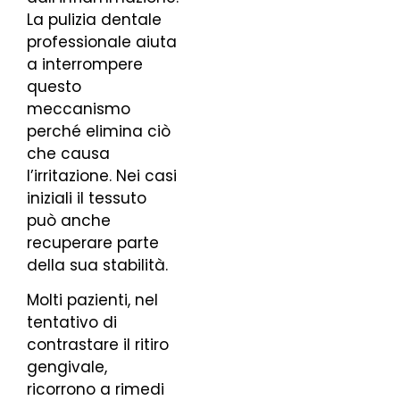
La pulizia dentale
professionale aiuta
a interrompere
questo
meccanismo
perché elimina ciò
che causa
l’irritazione. Nei casi
iniziali il tessuto
può anche
recuperare parte
della sua stabilità.
Molti pazienti, nel
tentativo di
contrastare il ritiro
gengivale,
ricorrono a rimedi