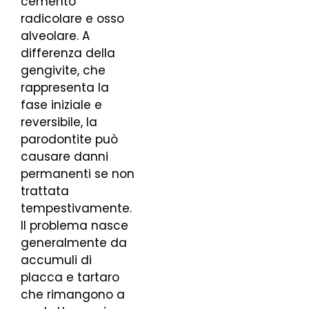
cemento
radicolare e osso
alveolare. A
differenza della
gengivite, che
rappresenta la
fase iniziale e
reversibile, la
parodontite può
causare danni
permanenti se non
trattata
tempestivamente.
Il problema nasce
generalmente da
accumuli di
placca e tartaro
che rimangono a