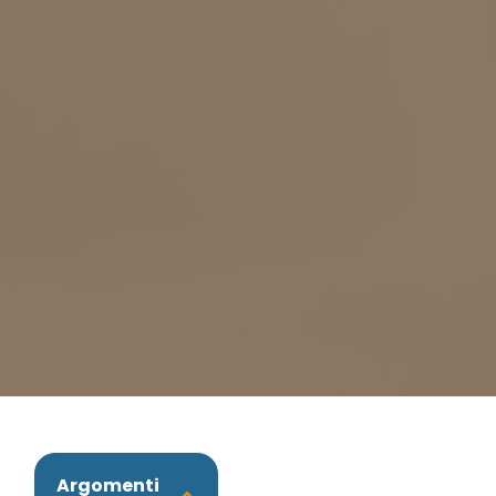
Argomenti