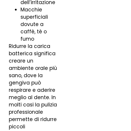
dell’irritazione
Macchie
superficiali
dovute a
caffè, tè o
fumo
Ridurre la carica
batterica significa
creare un
ambiente orale più
sano, dove la
gengiva può
respirare e aderire
meglio al dente. In
molti casi la pulizia
professionale
permette di ridurre
piccoli