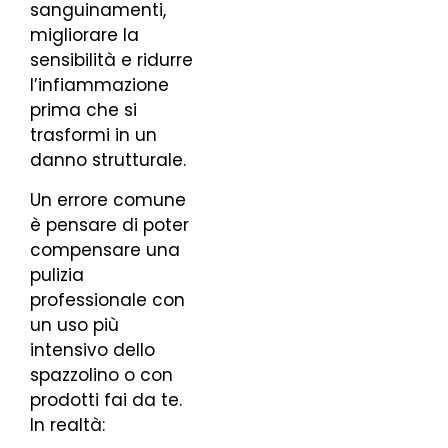
sanguinamenti,
migliorare la
sensibilità e ridurre
l’infiammazione
prima che si
trasformi in un
danno strutturale.
Un errore comune
è pensare di poter
compensare una
pulizia
professionale con
un uso più
intensivo dello
spazzolino o con
prodotti fai da te.
In realtà: