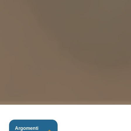
Argomenti