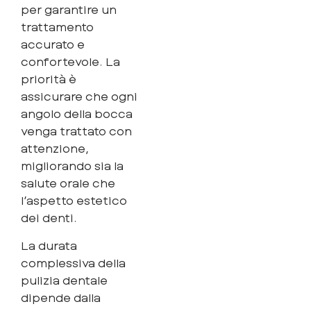
per garantire un
trattamento
accurato e
confortevole. La
priorità è
assicurare che ogni
angolo della bocca
venga trattato con
attenzione,
migliorando sia la
salute orale che
l’aspetto estetico
dei denti.
La durata
complessiva della
pulizia dentale
dipende dalla