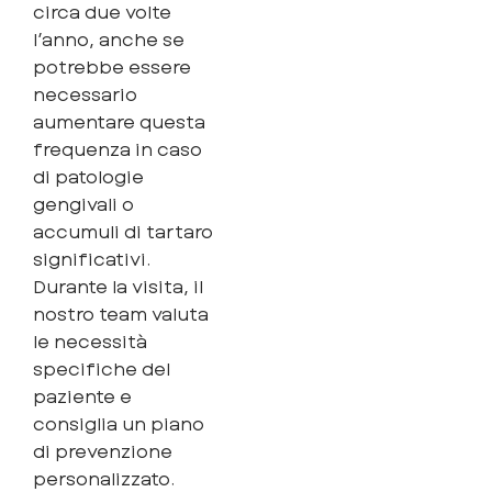
circa due volte
l’anno, anche se
potrebbe essere
necessario
aumentare questa
frequenza in caso
di patologie
gengivali o
accumuli di tartaro
significativi.
Durante la visita, il
nostro team valuta
le necessità
specifiche del
paziente e
consiglia un piano
di prevenzione
personalizzato.