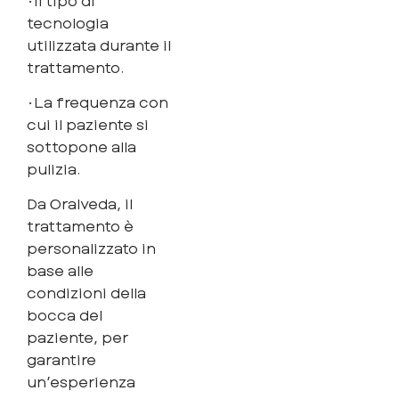
tecnologia
utilizzata durante il
trattamento.
•La frequenza con
cui il paziente si
sottopone alla
pulizia.
Da Oralveda, il
trattamento è
personalizzato in
base alle
condizioni della
bocca del
paziente, per
garantire
un’esperienza