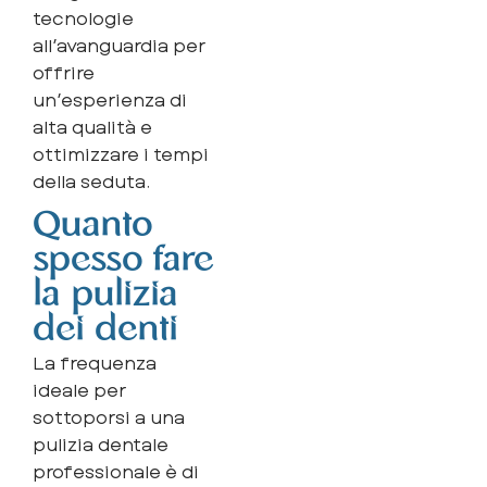
tecnologie
all’avanguardia per
offrire
un’esperienza di
alta qualità e
ottimizzare i tempi
della seduta.
Quanto
spesso fare
la pulizia
dei denti
La frequenza
ideale per
sottoporsi a una
pulizia dentale
professionale è di