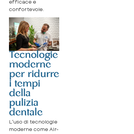
efficace e
confortevole.
Tecnologie
moderne
per ridurre
i tempi
della
pulizia
dentale
L’uso di tecnologie
moderne come Air-