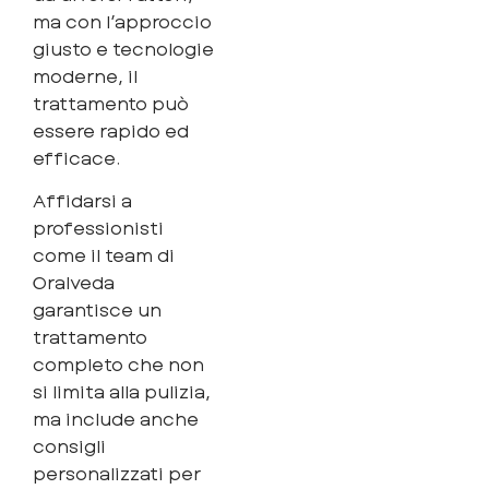
ma con l’approccio
giusto e tecnologie
moderne, il
trattamento può
essere rapido ed
efficace.
Affidarsi a
professionisti
come il team di
Oralveda
garantisce un
trattamento
completo che non
si limita alla pulizia,
ma include anche
consigli
personalizzati per